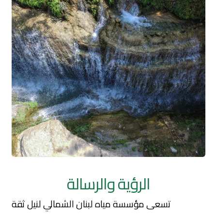
الرؤية والرسالة
تسعى مؤسسة مياه لبنان الشمالي لنيل ثقة