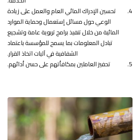
الخدمة.
تحسين الإدراك المائي العام والعمل على زيادة
الوعي حول مسائل إستعمال وحماية الموارد
المائية من خلال تنفيذ برامج تربوية عامة وتشجيع
تبادل المعلومات بما يسمح للمؤسسة باعتماد
الشفافية في آليات اتخاذ القرار.
تحفيز العاملين بمكافأتهم على حسن أدائهم.