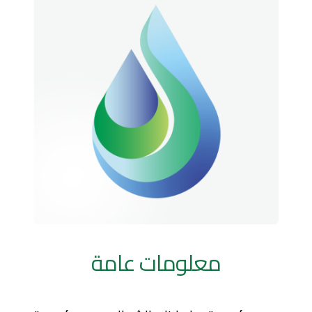
معلومات عامة