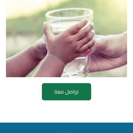
تواصل معنا