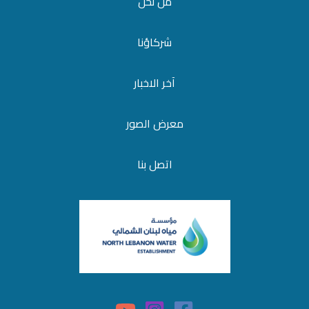
من نحن
شركاؤنا
آخر الاخبار
معرض الصور
اتصل بنا