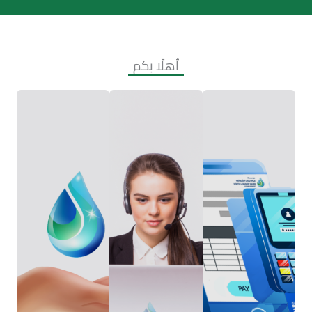
أهلًا بكم