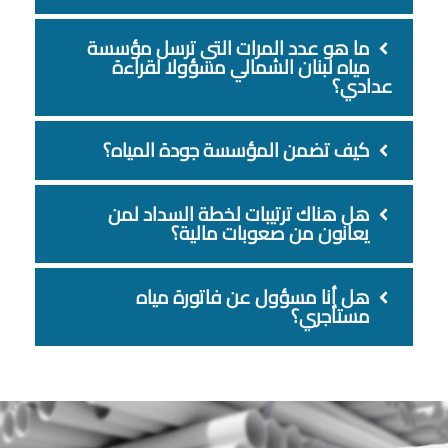
ما هو عدد المرات التي ترسل مؤسسة
مياه لبنان الشمالي مسؤولا لقراءة
عدادي؟
كيف تضمن المؤسسة جودة المياه؟
هل هناك ترتيبات لخطة السداد لمن
يعانون من صعوبات مالية؟
هل أنا مسؤول عن فاتورة مياه
مستأجري؟