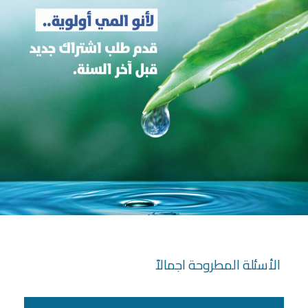
الأسئلة المطروحة اجمالاّ​