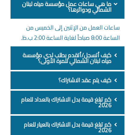
ما هي ساعات عمل مؤسسة مياه لبنان
الشمالي ودوائرها؟
ساعات العمل من الإثنين إلى الخميس من
الساعة 8:00 صباحاً لغاية الساعة 2:00 ب.ظ.
كيف أتسجل/أتقدم بطلب لدى مؤسسة
مياه لبنان الشمالي للمرة الأولى؟
كيف يتم عقد الاشتراك؟
كم تبلغ قيمة بدل الاشتراك بالعداد للعام
2026
كم تبلغ قيمة بدل الاشتراك بالعيار للعام
2026