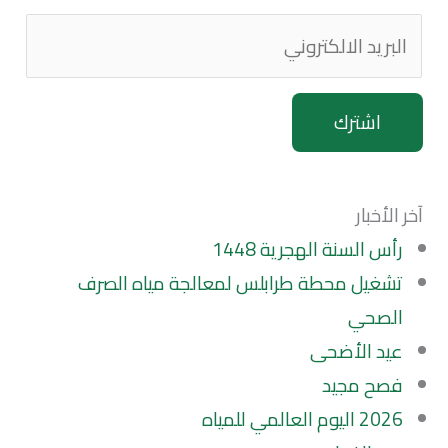
اشترك
آخر الأخبار
رأس السنة الهجرية 1448
تشغيل محطة طرابلس لمعالجة مياه الصرف
الصحي
عيد الأضحى
فصح مجيد
2026 اليوم العالمي للمياه