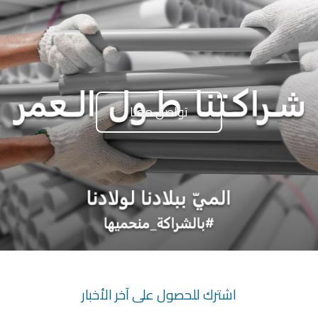
تواصل معنا
اشترك للحصول على آخر الأخبار