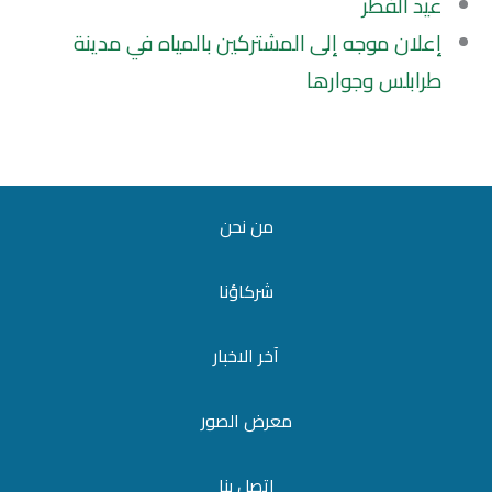
عيد الفطر
إعلان موجه إلى المشتركين بالمياه في مدينة
طرابلس وجوارها
من نحن
شركاؤنا
آخر الاخبار
معرض الصور
اتصل بنا