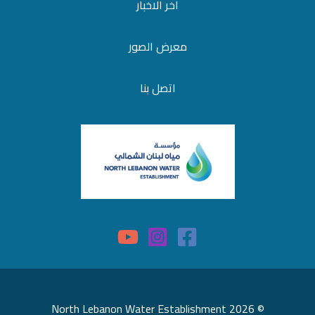
آخر الاخبار
معرض الصور
اتصل بنا
© 2026 North Lebanon Water Establishment