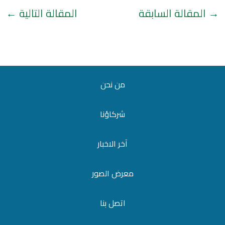
→
المقالة السابقة
المقالة التالية
←
من نحن
شركاؤنا
آخر الاخبار
معرض الصور
اتصل بنا