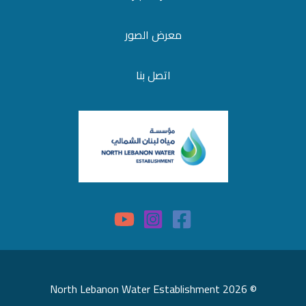
معرض الصور
اتصل بنا
© 2026 North Lebanon Water Establishment