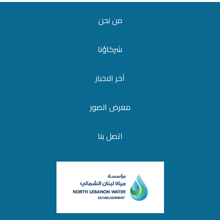
من نحن
شركاؤنا
آخر الاخبار
معرض الصور
اتصل بنا