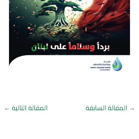
→
المقالة السابقة
المقالة التالية
←